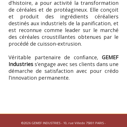
d’histoire, a pour activité la transformation
de céréales et de protéagineux. Elle conçoit
et produit des ingrédients céréaliers
destinés aux industriels de la panification, et
est reconnue comme leader sur le marché
des céréales croustillantes obtenues par le
procédé de cuisson-extrusion.
Véritable partenaire de confiance,
GEMEF
Industries
s’engage avec ses clients dans une
démarche de satisfaction avec pour crédo
l’innovation permanente.
©2026 GEMEF INDUSTRIES - 10, rue Villedo 75001 PARIS -