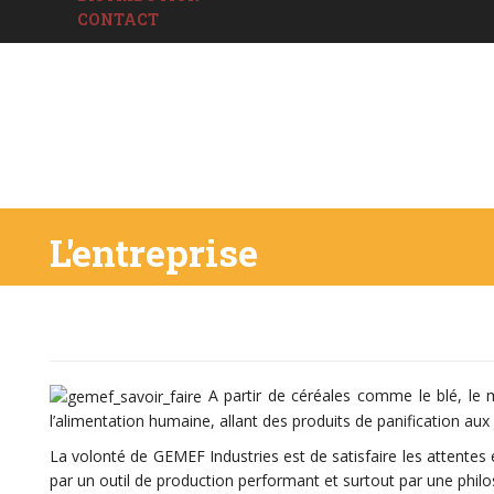
CONTACT
L'entreprise
A partir de céréales comme le blé, le 
l’alimentation humaine, allant des produits de panification aux 
La volonté de GEMEF Industries est de satisfaire les attentes
par un outil de production performant et surtout par une philo