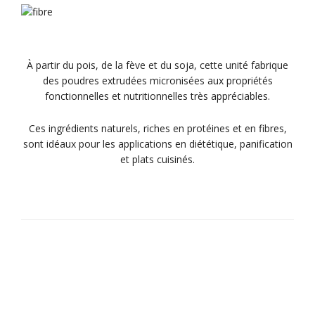
À partir du pois, de la fève et du soja, cette unité fabrique
des poudres extrudées micronisées aux propriétés
fonctionnelles et nutritionnelles très appréciables.
Ces ingrédients naturels, riches en protéines et en fibres,
sont idéaux pour les applications en diététique, panification
et plats cuisinés.
Ingrédients croustillants et légers