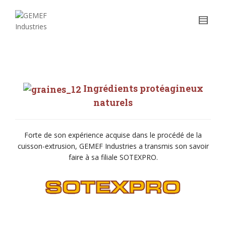
Nos produits
Ingrédients protéagineux
naturels
Forte de son expérience acquise dans le procédé de la
cuisson-extrusion, GEMEF Industries a transmis son savoir
faire à sa filiale SOTEXPRO.