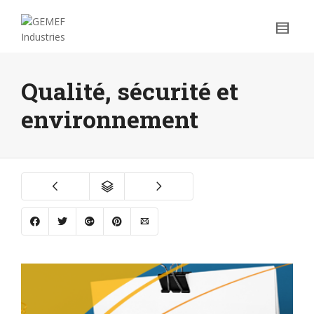
Qualité, sécurité et
environnement